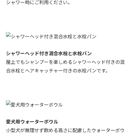
シャワー時にご利用ください。
シャワーヘッド付き混合水栓と水栓パン
屋上でもシャンプーを楽しめるシャワーヘッド付きの混
合水栓とヘアキャッチャー付きの水栓パンです。
愛犬用ウォーターボウル
小型犬が無理せず飲める高さに配慮したウォーターボウ