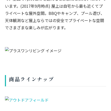
います。(2017年9月時点) 屋上は自宅から最も近くてプ
ライベートな屋外空間。BBQやキャンプ、プール遊び、
天体観測など屋上ならではの安全でプライベートな空間
でさまざまな楽しみが広がります。
商品ラインナップ