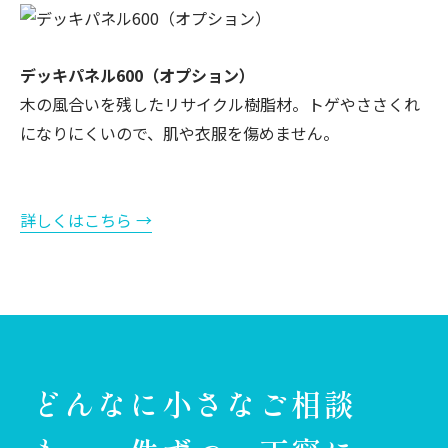
デッキパネル600（オプション）
木の風合いを残したリサイクル樹脂材。トゲやささくれ
になりにくいので、肌や衣服を傷めません。
詳しくはこちら →
どんなに小さなご相談