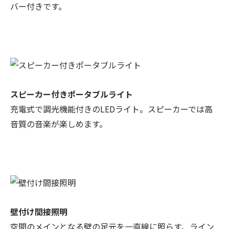
バー付きです。
スピーカー付きポータブルライト
充電式で調光機能付きのLEDライト。スピーカーでは高
音質の音楽が楽しめます。
壁付け間接照明
空間のメインとなる壁の足元を一直線に照らす、ライン