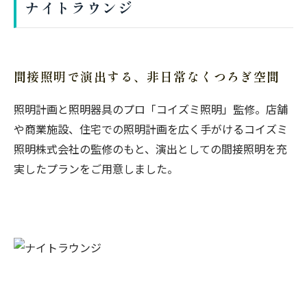
ナイトラウンジ
間接照明で演出する、非日常なくつろぎ空間
照明計画と照明器具のプロ「コイズミ照明」監修。店舗
や商業施設、住宅での照明計画を広く手がけるコイズミ
照明株式会社の監修のもと、演出としての間接照明を充
実したプランをご用意しました。