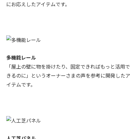
にお応えしたアイテムです。
多機能レール
「屋上の壁に物を掛けたり、固定できればもっと活用で
きるのに」というオーナーさまの声を参考に開発したア
イテムです。
人工芝パネル