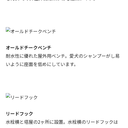
オールドチークベンチ
耐水性に優れた屋外用ベンチ。愛犬のシャンプーがし易
いように座面を低めにしています。
リードフック
水栓横と塔屋の2ヶ所に設置。水栓横のリードフックは