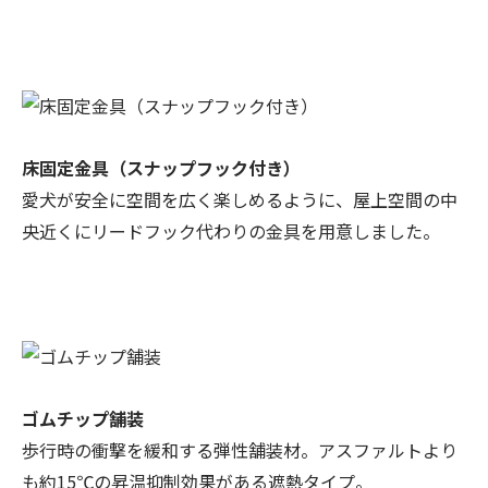
床固定金具（スナップフック付き）
愛犬が安全に空間を広く楽しめるように、屋上空間の中
央近くにリードフック代わりの金具を用意しました。
ゴムチップ舗装
歩行時の衝撃を緩和する弾性舗装材。アスファルトより
も約15℃の昇温抑制効果がある遮熱タイプ。