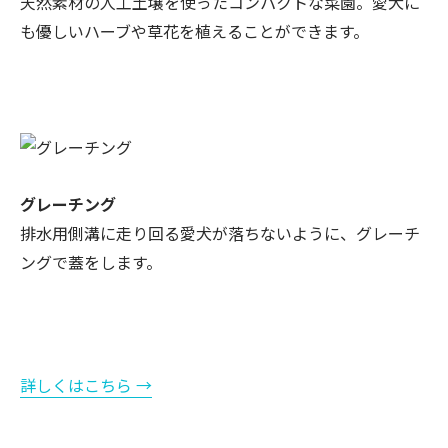
天然素材の人工土壌を使ったコンパクトな菜園。愛犬に
も優しいハーブや草花を植えることができます。
グレーチング
排水用側溝に走り回る愛犬が落ちないように、グレーチ
ングで蓋をします。
詳しくはこちら →