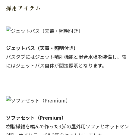
採用アイテム
ジェットバス（天蓋・照明付き）
バスタブにはジェット噴射機能と混合水栓を装備し、夜
にはジェットバス自体が間接照明となります。
ソファセット（Premium）
樹脂繊維を編んで作った3脚の屋外用ソファとオットマン
2脚、サイドテーブル2基をセットにしました。