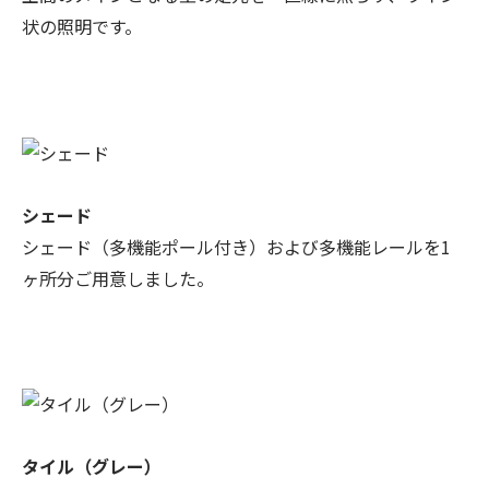
状の照明です。
シェード
シェード（多機能ポール付き）および多機能レールを1
ヶ所分ご用意しました。
タイル（グレー）