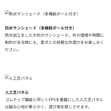
防水サンシェード（多機能ポール付き）
防水加工をした大判のサンシェード。外の環境や時間に
制約がある時にも、愛犬との気軽な外遊びをお楽しみく
ださい。
人工芝パネル
ゴムチップ舗装と同じくEPSを基盤にした人工芝パネル
は踏み心地が柔らかく、遊び場を感じさせます。