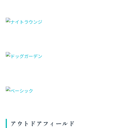
アウトドアフィールド