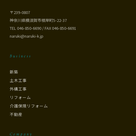
〒239-0807
神奈川県横須賀市根岸町5-22-37
TEL 046-850-6690 / FAX 046-850-6691
naruki@naruki-k.jp
Business
新築
土木工事
外構工事
リフォーム
介護保険リフォーム
不動産
Company