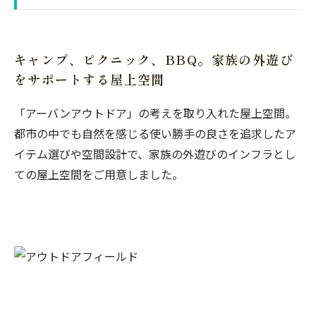
キャンプ、ピクニック、BBQ。家族の外遊び
をサポートする屋上空間
「アーバンアウトドア」の考えを取り入れた屋上空間。
都市の中でも自然を感じる使い勝手の良さを追求したア
イテム選びや空間設計で、家族の外遊びのインフラとし
ての屋上空間をご用意しました。