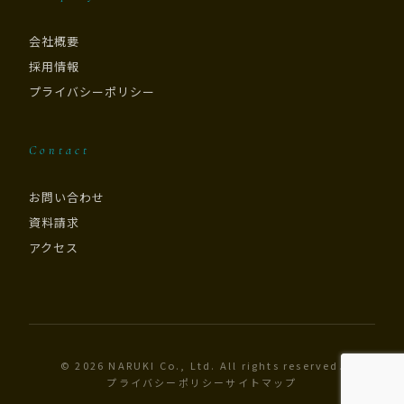
会社概要
採用情報
プライバシーポリシー
Contact
お問い合わせ
資料請求
アクセス
© 2026 NARUKI Co., Ltd. All rights reserved.
プライバシーポリシー
サイトマップ