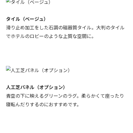
タイル（ベージュ）
滑り止め加工をした石調の磁器質タイル。大判のタイル
でホテルのロビーのような上質な空間に。
人工芝パネル（オプション）
青空の下に映えるグリーンのラグ。柔らかくて座ったり
寝転んだりするのにおすすめです。