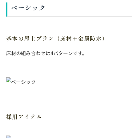
ベーシック
基本の屋上プラン（床材＋金属防水）
床材の組み合わせは4パターンです。
採用アイテム