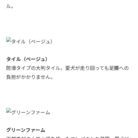
ル。
タイル（ベージュ）
防滑タイプの大判タイル。愛犬が走り回っても足腰への
負担がかかりません。
グリーンファーム