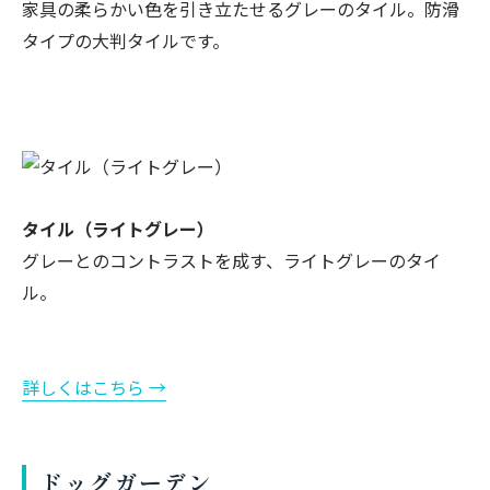
家具の柔らかい色を引き立たせるグレーのタイル。防滑
タイプの大判タイルです。
タイル（ライトグレー）
グレーとのコントラストを成す、ライトグレーのタイ
ル。
詳しくはこちら →
ドッグガーデン