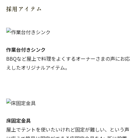
採用アイテム
作業台付きシンク
BBQなど屋上で料理をよくするオーナーさまの声にお応
えしたオリジナルアイテム。
床固定金具
屋上でテントを使いたいけれど固定が難しい、という声