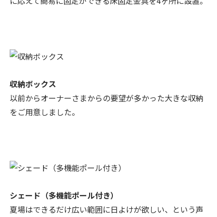
に応えて簡易に固定ができる床固定金具を4ヶ所に設置。
収納ボックス
以前からオーナーさまからの要望が多かった大きな収納
をご用意しました。
シェード（多機能ポール付き）
夏場はできるだけ広い範囲に日よけが欲しい、という声