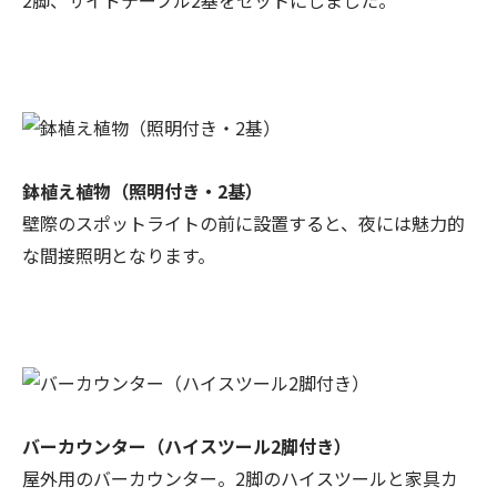
鉢植え植物（照明付き・2基）
壁際のスポットライトの前に設置すると、夜には魅力的
な間接照明となります。
バーカウンター（ハイスツール2脚付き）
屋外用のバーカウンター。2脚のハイスツールと家具カ