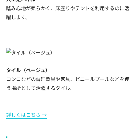
踏み心地が柔らかく、床座りやテントを利用するのに活
躍します。
タイル（ベージュ）
コンロなどの調理器具や家具、ビニールプールなどを使
う場所として活躍するタイル。
詳しくはこちら →