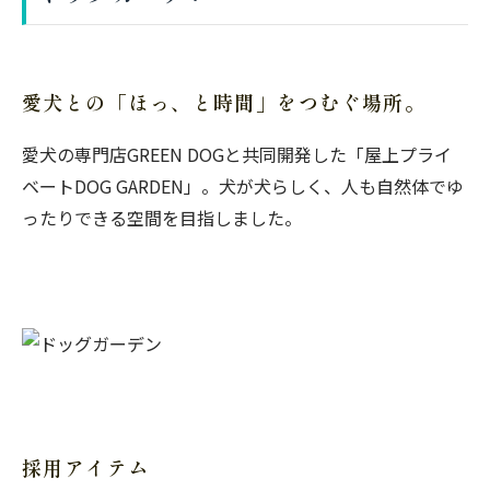
愛犬との「ほっ、と時間」をつむぐ場所。
愛犬の専門店GREEN DOGと共同開発した「屋上プライ
ベートDOG GARDEN」。犬が犬らしく、人も自然体でゆ
ったりできる空間を目指しました。
採用アイテム