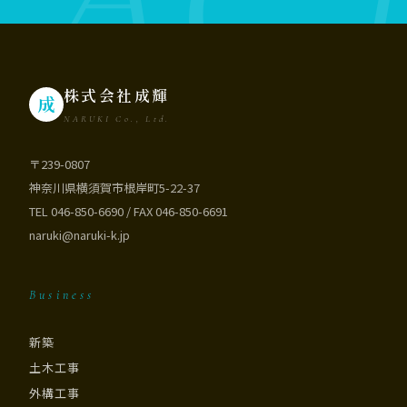
株式会社成輝
成
NARUKI Co., Ltd.
〒239-0807
神奈川県横須賀市根岸町5-22-37
TEL 046-850-6690 / FAX 046-850-6691
naruki@naruki-k.jp
Business
新築
土木工事
外構工事