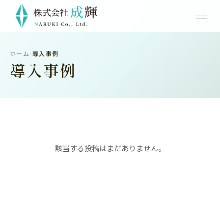
ホーム
導入事例
›
導入事例
該当する投稿はまだありません。