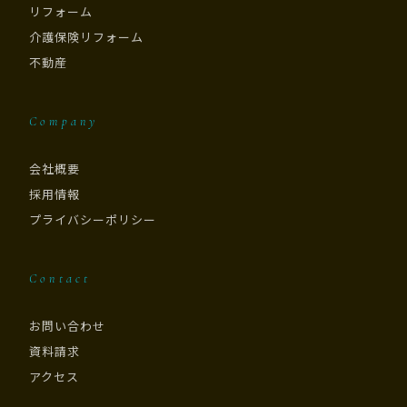
リフォーム
介護保険リフォーム
不動産
Company
会社概要
採用情報
プライバシーポリシー
Contact
お問い合わせ
資料請求
アクセス