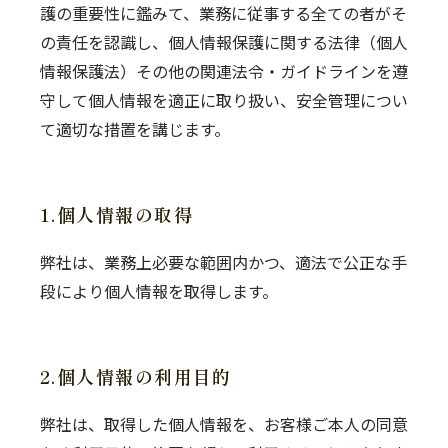
護の重要性に鑑みて、業務に従事する全ての者がそ
の責任を認識し、個人情報保護に関する法律（個人
情報保護法）その他の関連法令・ガイドラインを遵
守して個人情報を適正に取り扱い、安全管理につい
て適切な措置を講じます。
1.個人情報の取得
弊社は、業務上必要な範囲内かつ、適法で公正な手
段により個人情報を取得します。
2.個人情報の利用目的
弊社は、取得した個人情報を、お客様ご本人の同意