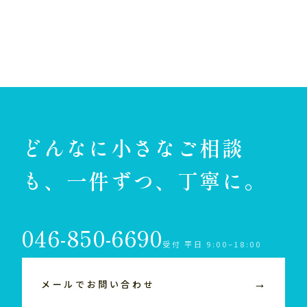
どんなに小さなご相談
も、一件ずつ、丁寧に。
046-850-6690
受付 平日 9:00–18:00
→
メールでお問い合わせ