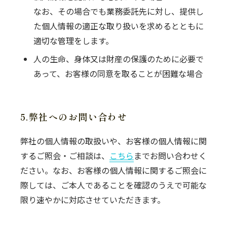
なお、その場合でも業務委託先に対し、提供し
た個人情報の適正な取り扱いを求めるとともに
適切な管理をします。
人の生命、身体又は財産の保護のために必要で
あって、お客様の同意を取ることが困難な場合
5.弊社へのお問い合わせ
弊社の個人情報の取扱いや、お客様の個人情報に関
するご照会・ご相談は、
こちら
までお問い合わせく
ださい。なお、お客様の個人情報に関するご照会に
際しては、ご本人であることを確認のうえで可能な
限り速やかに対応させていただきます。