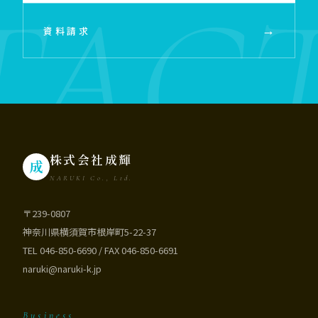
→
資料請求
株式会社成輝
成
NARUKI Co., Ltd.
〒239-0807
神奈川県横須賀市根岸町5-22-37
TEL 046-850-6690 / FAX 046-850-6691
naruki@naruki-k.jp
Business