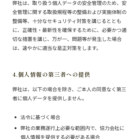
弊社は、取り扱う個人データの安全管理のため、安
全管理に関する取扱規程等の整備および実施体制の
整備等、十分なセキュリティ対策を講じるととも
に、正確性・最新性を確保するために、必要かつ適
切な措置を講じ、万が一、問題等が発生した場合
は、速やかに適当な是正対策をします。
4.個人情報の第三者への提供
弊社は、以下の場合を除き、ご本人の同意なく第三
者に個人データを提供しません。
法令に基づく場合
弊社の業務遂行上必要な範囲内で、協力会社に
個人情報を提供する必要がある場合