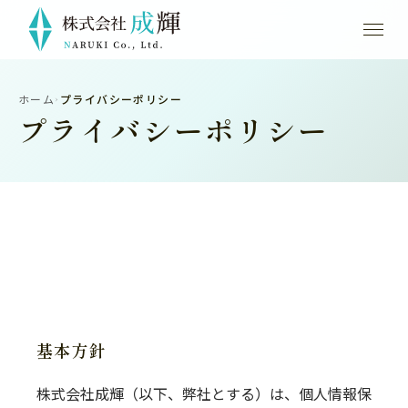
ホーム
プライバシーポリシー
›
プライバシーポリシー
基本方針
株式会社成輝（以下、弊社とする）は、個人情報保