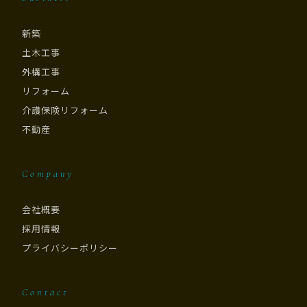
新築
土木工事
外構工事
リフォーム
介護保険リフォーム
不動産
Company
会社概要
採用情報
プライバシーポリシー
Contact