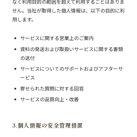
なく利用目的の範囲を超えて利用することはありま
せん。当社が取得した個人情報は、以下の目的に利
用します。
サービスに関する営業上のご案内
資料の発送および取扱いサービスに関する書類
の送付
サービスについてのサポートおよびアフターサ
ービス
寄せられた質問に対する回答
サービスの品質向上・改善
3.個人情報の安全管理措置